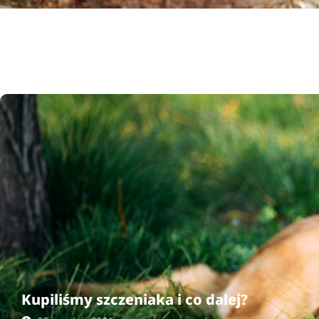
Kupiliśmy szczeniaka i co dalej?