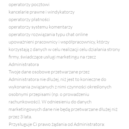
operatorzy pocztowi
kancelarie prawne i windykatorzy
operatorzy płatności
operatorzy systemu komentarzy
operatorzy rozwiązania typu chat online
upoważnieni pracownicy i współpracownicy, którzy
korzystają z danych w celu realizacji celu działania strony
firmy, świadczące usługi marketingu na rzecz
Administratora
Twoje dane osobowe przetwarzane przez
Administratora nie dłużej, niż jest to konieczne do
wykonania związanych z nimi czynności określonych
osobnymi przepisami (np. o prowadzeniu
rachunkowości). W odniesieniu do danych
marketingowych dane nie będą przetwarzane dłużej niż
przez 3 lata.
Przysługuje Ci prawo żądania od Administratora: