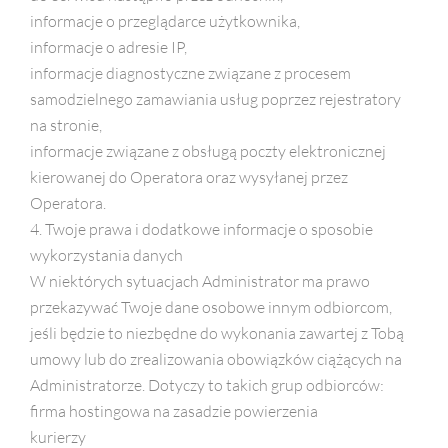
informacje o przeglądarce użytkownika,
informacje o adresie IP,
informacje diagnostyczne związane z procesem
samodzielnego zamawiania usług poprzez rejestratory
na stronie,
informacje związane z obsługą poczty elektronicznej
kierowanej do Operatora oraz wysyłanej przez
Operatora.
4. Twoje prawa i dodatkowe informacje o sposobie
wykorzystania danych
W niektórych sytuacjach Administrator ma prawo
przekazywać Twoje dane osobowe innym odbiorcom,
jeśli będzie to niezbędne do wykonania zawartej z Tobą
umowy lub do zrealizowania obowiązków ciążących na
Administratorze. Dotyczy to takich grup odbiorców:
firma hostingowa na zasadzie powierzenia
kurierzy