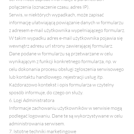
połączenia (oznaczenie czasu, adres IP).
Serwis, w niektórych wypadkach, może zapisać
informację ułatwiającą powiązanie danych w formularzu
z adresem e-mail użytkownika wypełniającego formularz.
W takim wypadku adres e-mail użytkownika pojawia się
wewnątrz adresu url strony zawierającej formularz.
Dane podane w formularzu są przetwarzane w celu
wynikającym z funkcji konkretnego formularza, np. w
celu dokonania procesu obsługi zgłoszenia serwisowego
lub kontaktu handlowego, rejestracji usług itp.
Każdorazowo kontekst i opis formularza w czytelny
sposób informuje, do czego on służy.
6. Logi Administratora
Informacje zachowaniu użytkowników w serwisie mogą
podlegać logowaniu. Dane te są wykorzystywane w celu
administrowania serwisem.
7. Istotne techniki marketingowe