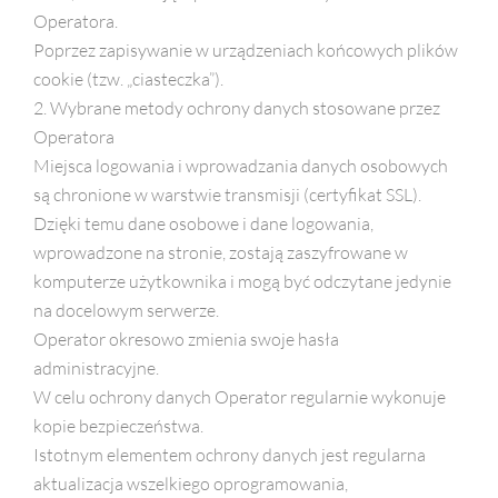
Operatora.
Poprzez zapisywanie w urządzeniach końcowych plików
cookie (tzw. „ciasteczka”).
2. Wybrane metody ochrony danych stosowane przez
Operatora
Miejsca logowania i wprowadzania danych osobowych
są chronione w warstwie transmisji (certyfikat SSL).
Dzięki temu dane osobowe i dane logowania,
wprowadzone na stronie, zostają zaszyfrowane w
komputerze użytkownika i mogą być odczytane jedynie
na docelowym serwerze.
Operator okresowo zmienia swoje hasła
administracyjne.
W celu ochrony danych Operator regularnie wykonuje
kopie bezpieczeństwa.
Istotnym elementem ochrony danych jest regularna
aktualizacja wszelkiego oprogramowania,