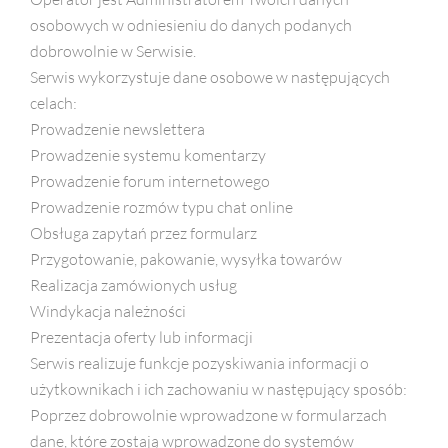
osobowych w odniesieniu do danych podanych
dobrowolnie w Serwisie.
Serwis wykorzystuje dane osobowe w następujących
celach:
Prowadzenie newslettera
Prowadzenie systemu komentarzy
Prowadzenie forum internetowego
Prowadzenie rozmów typu chat online
Obsługa zapytań przez formularz
Przygotowanie, pakowanie, wysyłka towarów
Realizacja zamówionych usług
Windykacja należności
Prezentacja oferty lub informacji
Serwis realizuje funkcje pozyskiwania informacji o
użytkownikach i ich zachowaniu w następujący sposób:
Poprzez dobrowolnie wprowadzone w formularzach
dane, które zostają wprowadzone do systemów