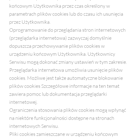
końcowym Użytkownika przez czas określony w
parametrach plików cookies lub do czasu ich usunięcia
przez Użytkownika.
Oprogramowanie do przeglądania stron internetowych
(przeglądarka internetowa) zazwyczaj domyślnie
dopuszcza przechowywanie plików cookies w
urządzeniu końcowym Użytkownika. Użytkownicy
Serwisu mogą dokonać zmiany ustawień w tym zakresie.
Przeglądarka internetowa umożliwia usunięcie plików
cookies. Możliwe jest także automatyczne blokowanie
plików cookies Szczegółowe informacje na ten temat
zawiera pomoc lub dokumentacja przeglądarki
internetowej.
Ograniczenia stosowania plików cookies mogą wpłynąć
na niektóre funkcjonalności dostępne na stronach
internetowych Serwisu.
Pliki cookies zamieszczane w urządzeniu końcowym