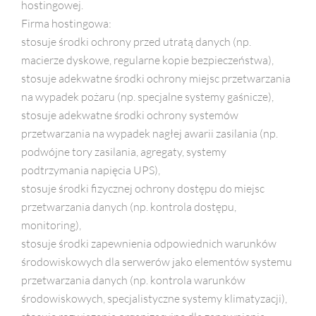
hostingowej.
Firma hostingowa:
stosuje środki ochrony przed utratą danych (np.
macierze dyskowe, regularne kopie bezpieczeństwa),
stosuje adekwatne środki ochrony miejsc przetwarzania
na wypadek pożaru (np. specjalne systemy gaśnicze),
stosuje adekwatne środki ochrony systemów
przetwarzania na wypadek nagłej awarii zasilania (np.
podwójne tory zasilania, agregaty, systemy
podtrzymania napięcia UPS),
stosuje środki fizycznej ochrony dostępu do miejsc
przetwarzania danych (np. kontrola dostępu,
monitoring),
stosuje środki zapewnienia odpowiednich warunków
środowiskowych dla serwerów jako elementów systemu
przetwarzania danych (np. kontrola warunków
środowiskowych, specjalistyczne systemy klimatyzacji),