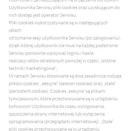
Użytkownika Serwisu pliki cookies oraz uzyskującym do
nich dostęp jest operator Serwisu.
Pliki cookies wykorzystywane są w następujących
celach:
utrzymanie sesji użytkownika Serwisu (po zalogowaniu),
dzięki której użytkownik nie musi na każdej podstronie
Serwisu ponownie wpisywać loginu i hasła;
realizacji celów określonych powyżej w części „Istotne
techniki marketingowe”;
W ramach Serwisu stosowane są dwa zasadnicze rodzaje
plików cookies: „sesyjne” (session cookies) oraz „stałe”
(persistent cookies). Cookies „sesyjne” są plikami
tymczasowymi, które przechowywane są w urządzeniu
końcowym Użytkownika do czasu wylogowania,
opuszczenia strony internetowej lub wyłączenia
oprogramowania (przeglądarki internetowej). „Stałe”
pliki cookies przechowywane są w urządzeniu