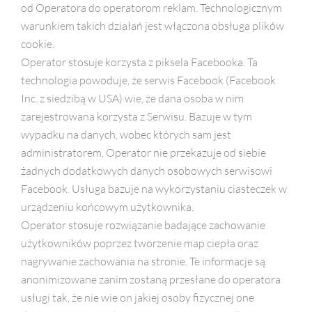
od Operatora do operatorom reklam. Technologicznym
warunkiem takich działań jest włączona obsługa plików
cookie.
Operator stosuje korzysta z piksela Facebooka. Ta
technologia powoduje, że serwis Facebook (Facebook
Inc. z siedzibą w USA) wie, że dana osoba w nim
zarejestrowana korzysta z Serwisu. Bazuje w tym
wypadku na danych, wobec których sam jest
administratorem, Operator nie przekazuje od siebie
żadnych dodatkowych danych osobowych serwisowi
Facebook. Usługa bazuje na wykorzystaniu ciasteczek w
urządzeniu końcowym użytkownika.
Operator stosuje rozwiązanie badające zachowanie
użytkowników poprzez tworzenie map ciepła oraz
nagrywanie zachowania na stronie. Te informacje są
anonimizowane zanim zostaną przesłane do operatora
usługi tak, że nie wie on jakiej osoby fizycznej one