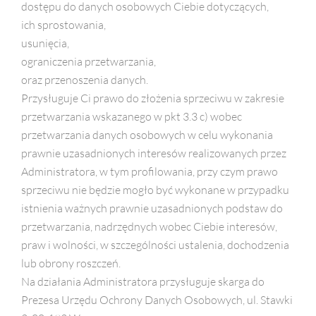
dostępu do danych osobowych Ciebie dotyczących,
ich sprostowania,
usunięcia,
ograniczenia przetwarzania,
oraz przenoszenia danych.
Przysługuje Ci prawo do złożenia sprzeciwu w zakresie
przetwarzania wskazanego w pkt 3.3 c) wobec
przetwarzania danych osobowych w celu wykonania
prawnie uzasadnionych interesów realizowanych przez
Administratora, w tym profilowania, przy czym prawo
sprzeciwu nie będzie mogło być wykonane w przypadku
istnienia ważnych prawnie uzasadnionych podstaw do
przetwarzania, nadrzędnych wobec Ciebie interesów,
praw i wolności, w szczególności ustalenia, dochodzenia
lub obrony roszczeń.
Na działania Administratora przysługuje skarga do
Prezesa Urzędu Ochrony Danych Osobowych, ul. Stawki