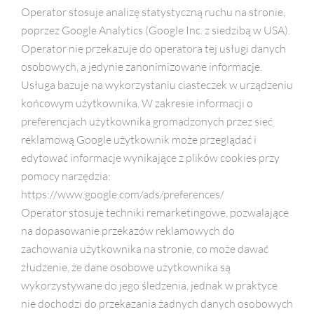
Operator stosuje analizę statystyczną ruchu na stronie,
poprzez Google Analytics (Google Inc. z siedzibą w USA).
Operator nie przekazuje do operatora tej usługi danych
osobowych, a jedynie zanonimizowane informacje.
Usługa bazuje na wykorzystaniu ciasteczek w urządzeniu
końcowym użytkownika. W zakresie informacji o
preferencjach użytkownika gromadzonych przez sieć
reklamową Google użytkownik może przeglądać i
edytować informacje wynikające z plików cookies przy
pomocy narzędzia:
https://www.google.com/ads/preferences/
Operator stosuje techniki remarketingowe, pozwalające
na dopasowanie przekazów reklamowych do
zachowania użytkownika na stronie, co może dawać
złudzenie, że dane osobowe użytkownika są
wykorzystywane do jego śledzenia, jednak w praktyce
nie dochodzi do przekazania żadnych danych osobowych